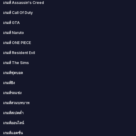
เกมส์ Assassin's Creed
เกมส์ Call Of Duty
เกมส์ GTA
เกมส์ Naruto
เกมส์ ONE PIECE
เกมส์ Resident Evil
เกมส์ The Sims
เกมส์ฟุตบอล
เกมส์ยิง
เกมส์รถแข่ง
เกมส์สวมบทบาท
เกมส์สเปคต่ำ
เกมส์ออนไลน์
เกมส์แอคชั่น