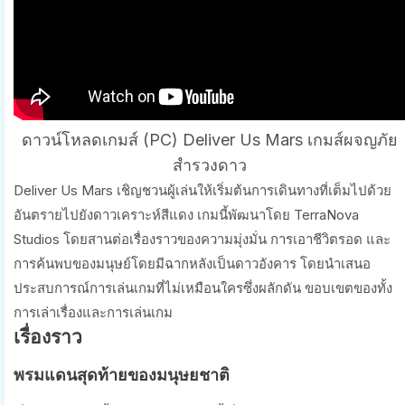
ดาวน์โหลดเกมส์ (PC) Deliver Us Mars เกมส์ผจญภัย
สำรวงดาว
Deliver Us Mars เชิญชวนผู้เล่นให้เริ่มต้นการเดินทางที่เต็มไปด้วย
อันตรายไปยังดาวเคราะห์สีแดง เกมนี้พัฒนาโดย TerraNova
Studios โดยสานต่อเรื่องราวของความมุ่งมั่น การเอาชีวิตรอด และ
การค้นพบของมนุษย์โดยมีฉากหลังเป็นดาวอังคาร โดยนำเสนอ
ประสบการณ์การเล่นเกมที่ไม่เหมือนใครซึ่งผลักดัน ขอบเขตของทั้ง
การเล่าเรื่องและการเล่นเกม
เรื่องราว
พรมแดนสุดท้ายของมนุษยชาติ