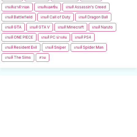
เกมส์เอาตัวรอด
เกมส์แอคชั่น
เกมส์ Assassin's Creed
เกมส์ Battlefield
เกมส์ Call of Duty
เกมส์ Dragon Ball
เกมส์ GTA
เกมส์ GTA V
เกมส์ Minecraft
เกมส์ Naruto
เกมส์ ONE PIECE
เกมส์ PC น่าเล่น
เกมส์ PS4
เกมส์ Resident Evil
เกมส์ Sniper
เกมส์ Spider Man
เกมส์ The Sims
สวม