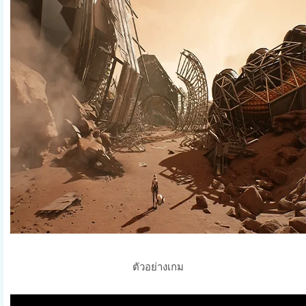
ตัวอย่างเกม